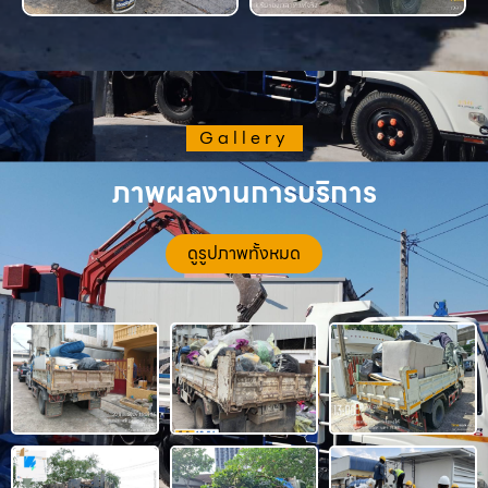
Gallery
ภาพผลงานการบริการ
ดูรูปภาพทั้งหมด