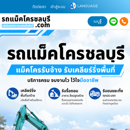
LANGUAGE
ติดต่อเรา
เข้าสู่ระบบ
เมนู