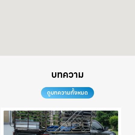
บทความ
ดูบทความทั้งหมด