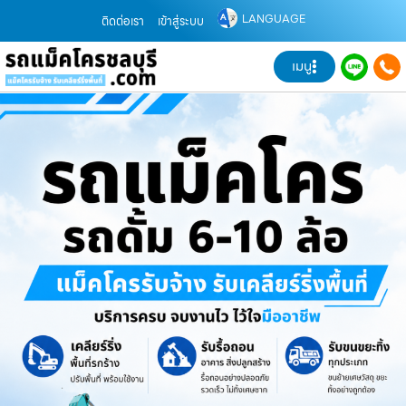
LANGUAGE
ติดต่อเรา
เข้าสู่ระบบ
เมนู