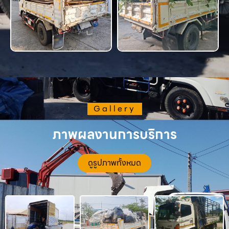
Gallery
ภาพผลงานการบริการ
ดูรูปภาพทั้งหมด