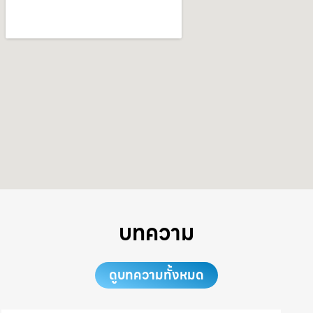
บทความ
ดูบทความทั้งหมด