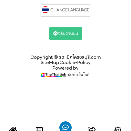
CHANGE LANGUAGE
กลับด้านบน
Copyright © รถแม็คโครชลบุรี.com
SiteMap
Cookie-Policy
Powered by
รับทำเว็บไซต์