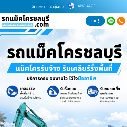
LANGUAGE
ติดต่อเรา
เข้าสู่ระบบ
เมนู