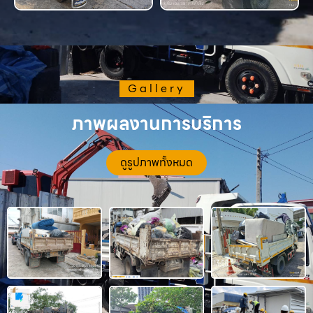
Gallery
ภาพผลงานการบริการ
ดูรูปภาพทั้งหมด