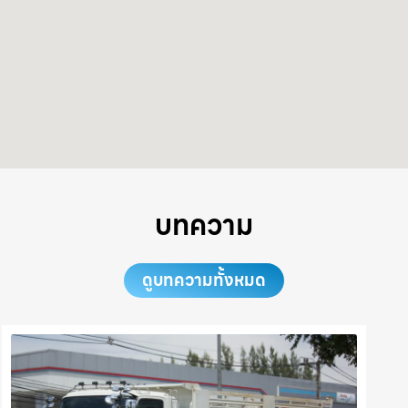
บทความ
ดูบทความทั้งหมด