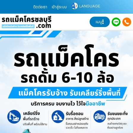
LANGUAGE
ติดต่อเรา
เข้าสู่ระบบ
เมนู