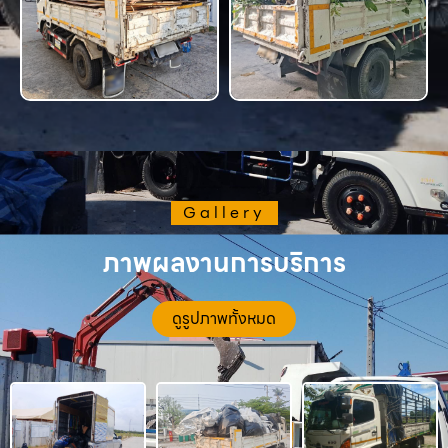
Gallery
ภาพผลงานการบริการ
ดูรูปภาพทั้งหมด