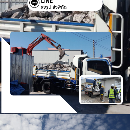
LINE
ส่งรูป ส่งพิกัด