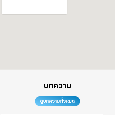
บทความ
ดูบทความทั้งหมด