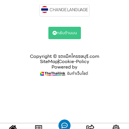
CHANGE LANGUAGE
กลับด้านบน
Copyright © รถแม็คโครชลบุรี.com
SiteMap
Cookie-Policy
Powered by
รับทำเว็บไซต์