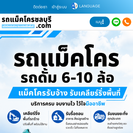
LANGUAGE
ติดต่อเรา
เข้าสู่ระบบ
เมนู