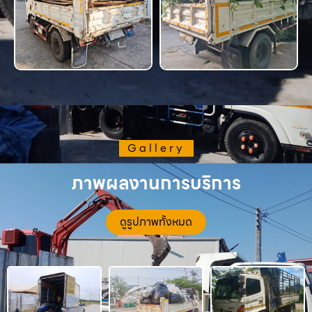
Gallery
ภาพผลงานการบริการ
ดูรูปภาพทั้งหมด