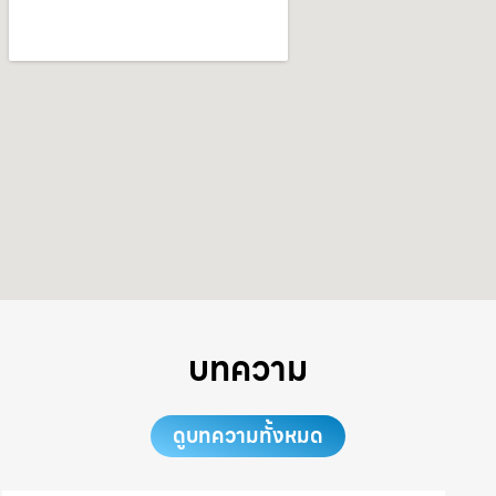
บทความ
ดูบทความทั้งหมด