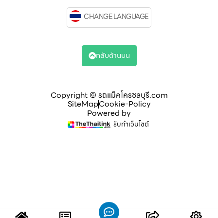
CHANGE LANGUAGE
กลับด้านบน
Copyright © รถแม็คโครชลบุรี.com
SiteMap
Cookie-Policy
Powered by
รับทำเว็บไซต์