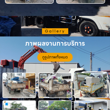
Gallery
ภาพผลงานการบริการ
ดูรูปภาพทั้งหมด