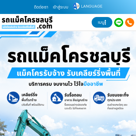
LANGUAGE
ติดต่อเรา
เข้าสู่ระบบ
เมนู