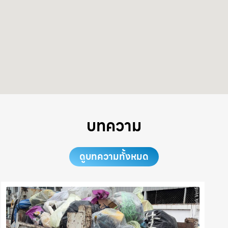
บทความ
ดูบทความทั้งหมด