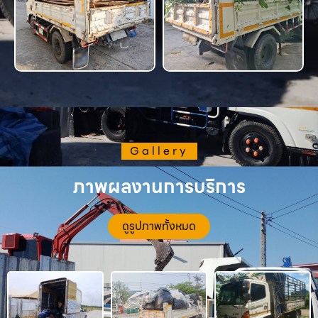
Gallery
ภาพผลงานการบริการ
ดูรูปภาพทั้งหมด