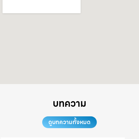
บทความ
ดูบทความทั้งหมด