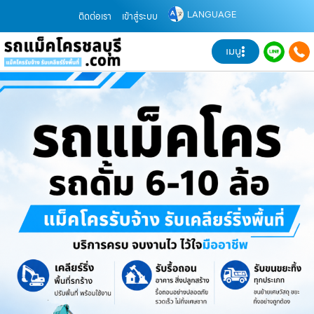
LANGUAGE
ติดต่อเรา
เข้าสู่ระบบ
เมนู