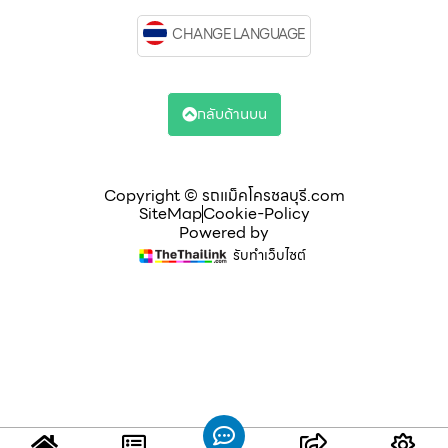
CHANGE LANGUAGE
กลับด้านบน
Copyright © รถแม็คโครชลบุรี.com
SiteMap
Cookie-Policy
Powered by
รับทำเว็บไซต์