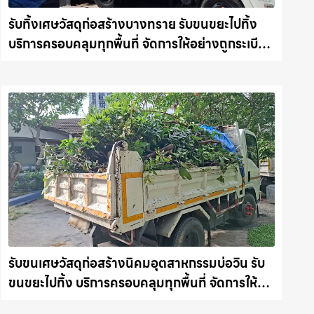
รับทิ้งเศษวัสดุก่อสร้างบางทราย รับขนขยะไปทิ้ง
บริการครอบคลุมทุกพื้นที่ จัดการให้อย่างถูกระเบียบ
รถแม็คโครชลบุรี.com
รับขนเศษวัสดุก่อสร้างนิคมอุตสาหกรรมบ่อวิน รับ
ขนขยะไปทิ้ง บริการครอบคลุมทุกพื้นที่ จัดการให้
อย่างถูกระเบียบ รถแม็คโครชลบุรี.com