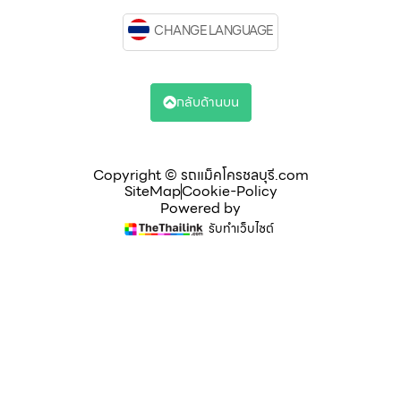
CHANGE LANGUAGE
กลับด้านบน
Copyright © รถแม็คโครชลบุรี.com
SiteMap
Cookie-Policy
Powered by
รับทำเว็บไซต์