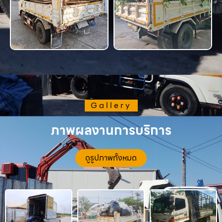
Gallery
ภาพผลงานการบริการ
ดูรูปภาพทั้งหมด