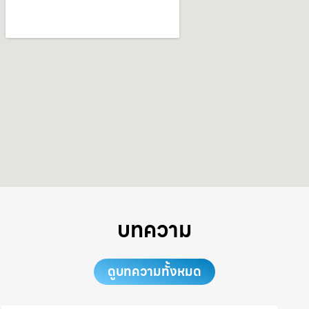
บทความ
ดูบทความทั้งหมด