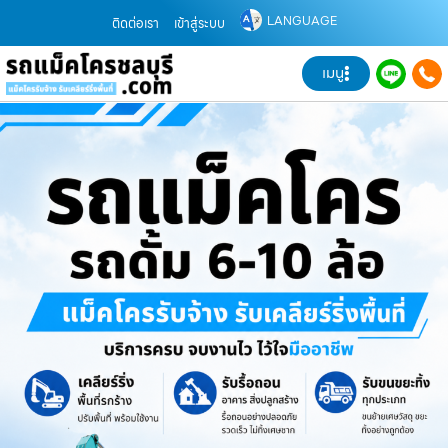
LANGUAGE
ติดต่อเรา
เข้าสู่ระบบ
เมนู