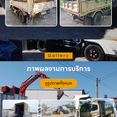
Gallery
ภาพผลงานการบริการ
ดูรูปภาพทั้งหมด