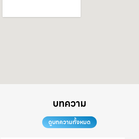
บทความ
ดูบทความทั้งหมด