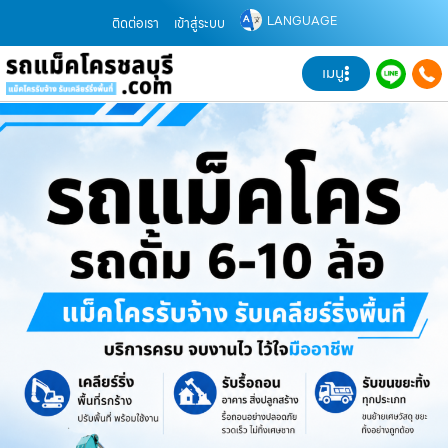
LANGUAGE
ติดต่อเรา
เข้าสู่ระบบ
เมนู