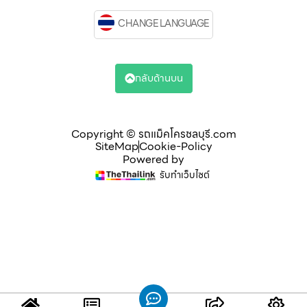
CHANGE LANGUAGE
กลับด้านบน
Copyright © รถแม็คโครชลบุรี.com
SiteMap
Cookie-Policy
Powered by
รับทำเว็บไซต์