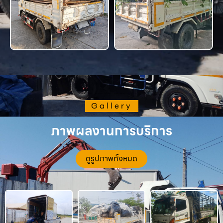
Gallery
ภาพผลงานการบริการ
ดูรูปภาพทั้งหมด