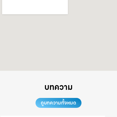
บทความ
ดูบทความทั้งหมด