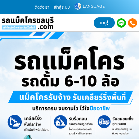
LANGUAGE
ติดต่อเรา
เข้าสู่ระบบ
เมนู