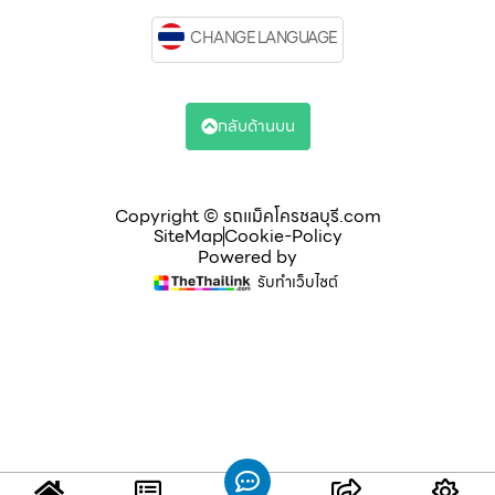
CHANGE LANGUAGE
กลับด้านบน
Copyright © รถแม็คโครชลบุรี.com
SiteMap
Cookie-Policy
Powered by
รับทำเว็บไซต์