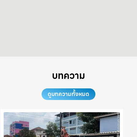
บทความ
ดูบทความทั้งหมด