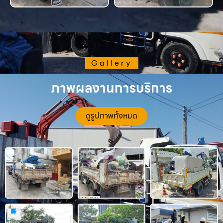
Gallery
ภาพผลงานการบริการ
ดูรูปภาพทั้งหมด