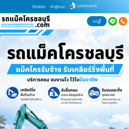
LANGUAGE
ติดต่อเรา
เข้าสู่ระบบ
เมนู