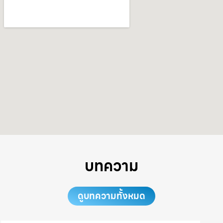
บทความ
ดูบทความทั้งหมด