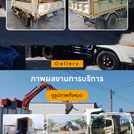
Gallery
ภาพผลงานการบริการ
ดูรูปภาพทั้งหมด