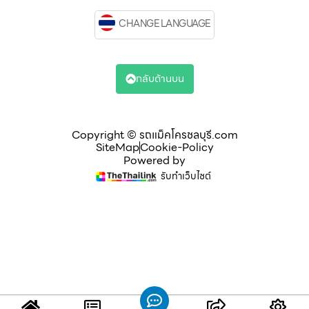
CHANGE LANGUAGE
กลับด้านบน
Copyright © รถแม็คโครชลบุรี.com
SiteMap
Cookie-Policy
Powered by
รับทำเว็บไซต์