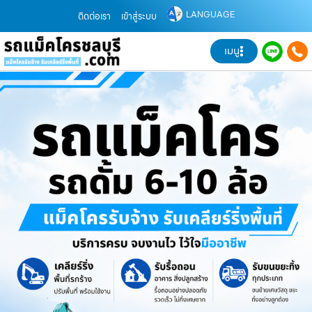
LANGUAGE
ติดต่อเรา
เข้าสู่ระบบ
เมนู