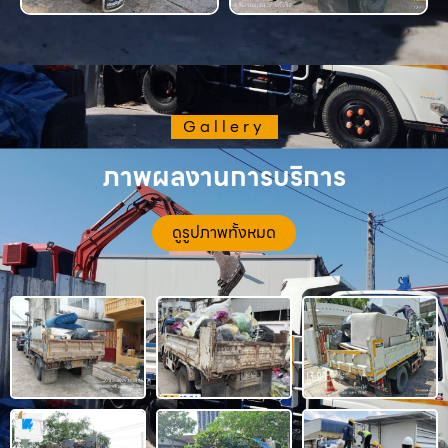
Gallery
ภาพผลงานการบริการ
ดูรูปภาพทั้งหมด