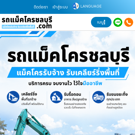
LANGUAGE
ติดต่อเรา
เข้าสู่ระบบ
เมนู