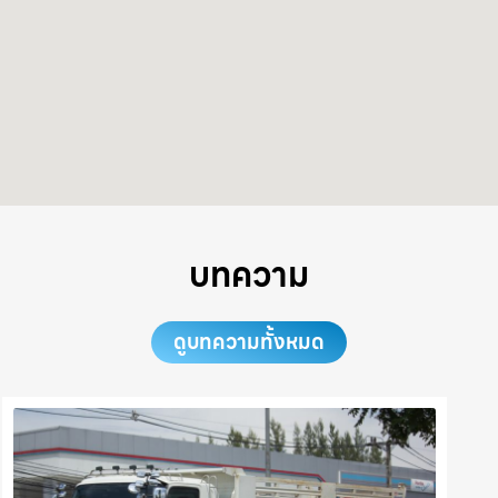
บทความ
ดูบทความทั้งหมด