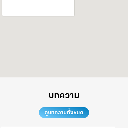
บทความ
ดูบทความทั้งหมด