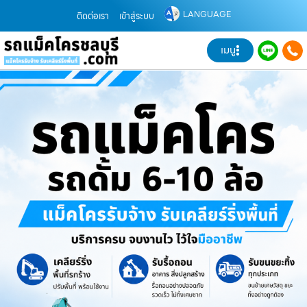
LANGUAGE
ติดต่อเรา
เข้าสู่ระบบ
เมนู