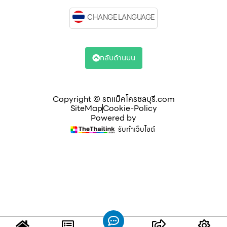
CHANGE LANGUAGE
กลับด้านบน
Copyright © รถแม็คโครชลบุรี.com
SiteMap
Cookie-Policy
Powered by
รับทำเว็บไซต์