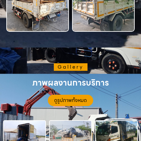
Gallery
ภาพผลงานการบริการ
ดูรูปภาพทั้งหมด