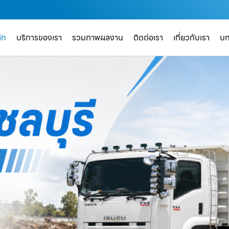
ัก
บริการของเรา
รวมภาพผลงาน
ติดต่อเรา
เกี่ยวกับเรา
บ