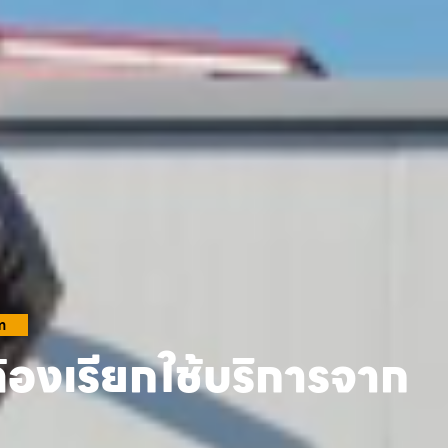
m
้องเรียกใช้บริการจาก