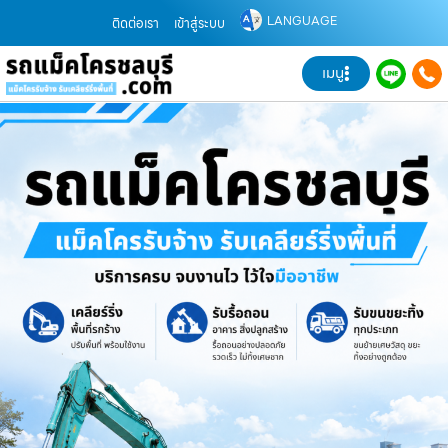
LANGUAGE
ติดต่อเรา
เข้าสู่ระบบ
เมนู