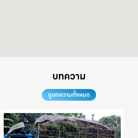
บทความ
ดูบทความทั้งหมด