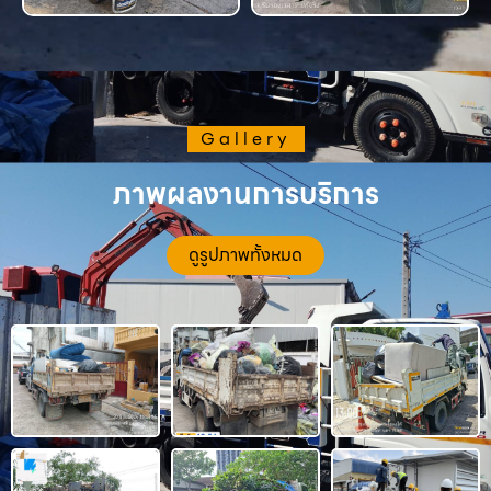
Gallery
ภาพผลงานการบริการ
ดูรูปภาพทั้งหมด