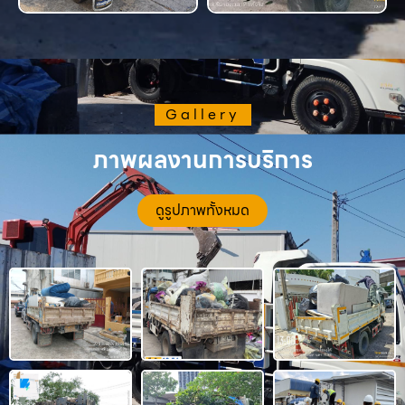
Gallery
ภาพผลงานการบริการ
ดูรูปภาพทั้งหมด