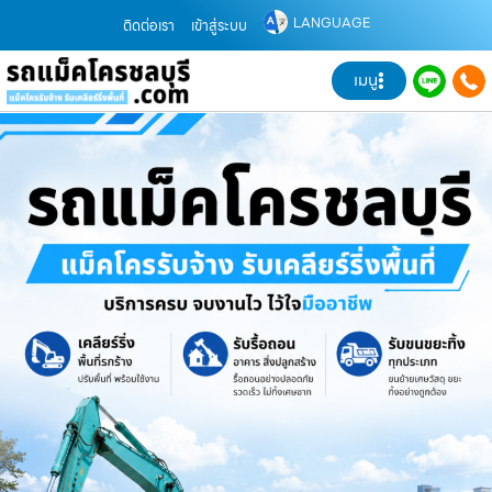
LANGUAGE
ติดต่อเรา
เข้าสู่ระบบ
เมนู