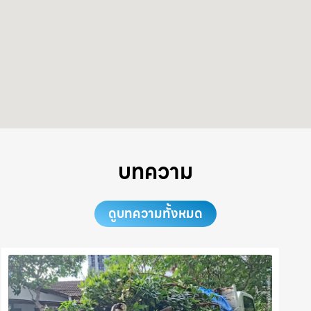
บทความ
ดูบทความทั้งหมด