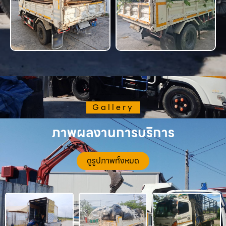
Gallery
ภาพผลงานการบริการ
ดูรูปภาพทั้งหมด