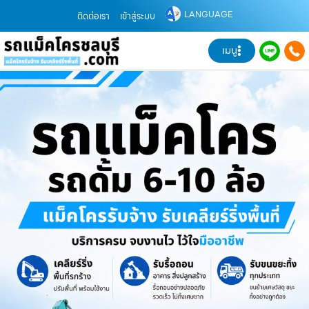
LANGUAGE
ติดต่อเรา
เข้าสู่ระบบ
เมนู