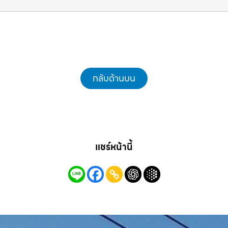
พื้นที่ จัดการให้อย่างถูกระเบียบ รถแม็คโคร
ชลบุรี.com
กลับด้านบน
แชร์หน้านี้