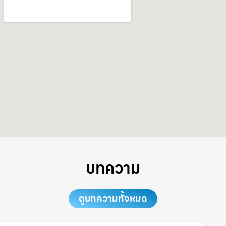
บทความ
ดูบทความทั้งหมด