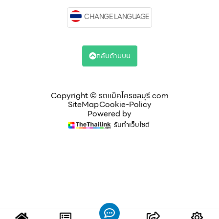
CHANGE LANGUAGE
กลับด้านบน
Copyright © รถแม็คโครชลบุรี.com
SiteMap
Cookie-Policy
Powered by
รับทำเว็บไซต์