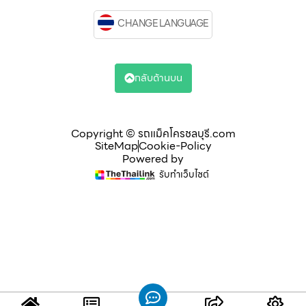
CHANGE LANGUAGE
กลับด้านบน
Copyright © รถแม็คโครชลบุรี.com
SiteMap
Cookie-Policy
Powered by
รับทำเว็บไซต์