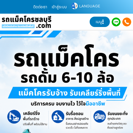
LANGUAGE
ติดต่อเรา
เข้าสู่ระบบ
เมนู