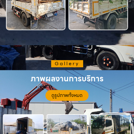
Gallery
ภาพผลงานการบริการ
ดูรูปภาพทั้งหมด