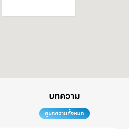
บทความ
ดูบทความทั้งหมด