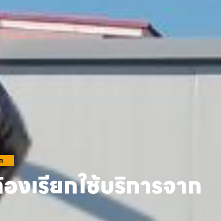
m
้องเรียกใช้บริการจาก