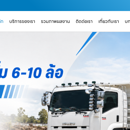
ัก
บริการของเรา
รวมภาพผลงาน
ติดต่อเรา
เกี่ยวกับเรา
บ