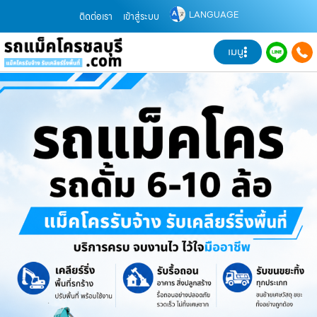
LANGUAGE
ติดต่อเรา
เข้าสู่ระบบ
เมนู