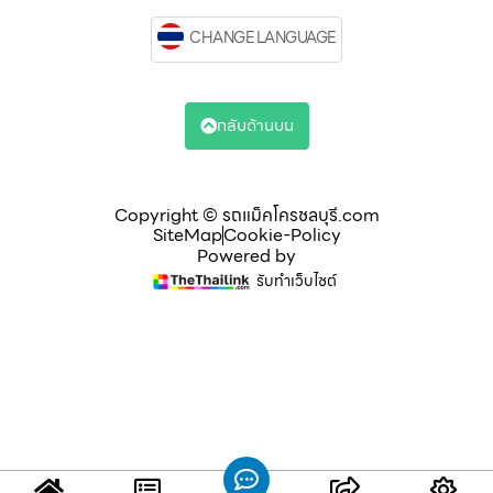
CHANGE LANGUAGE
กลับด้านบน
Copyright © รถแม็คโครชลบุรี.com
SiteMap
Cookie-Policy
Powered by
รับทำเว็บไซต์