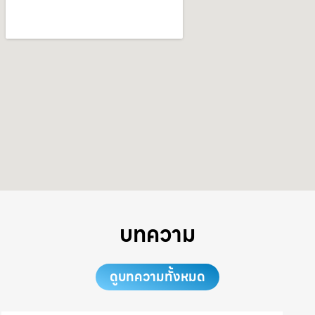
บทความ
ดูบทความทั้งหมด