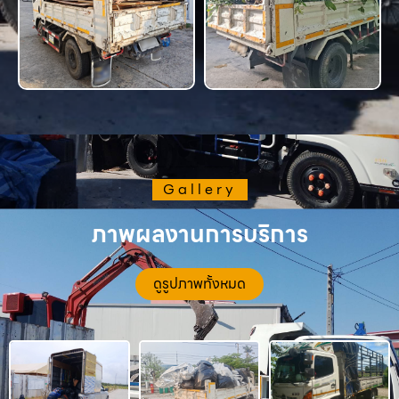
Gallery
ภาพผลงานการบริการ
ดูรูปภาพทั้งหมด