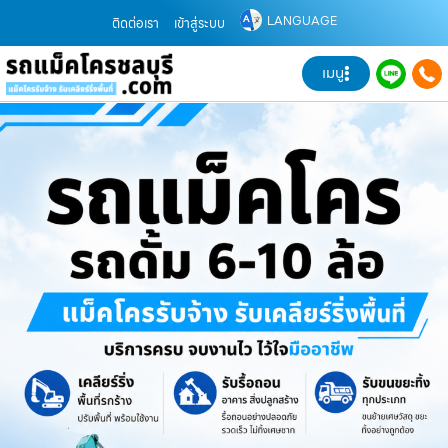
LANGUAGE
ติดต่อเรา
เข้าสู่ระบบ
เมนู