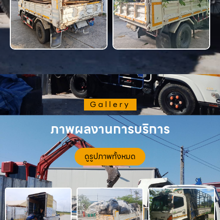
Gallery
ภาพผลงานการบริการ
ดูรูปภาพทั้งหมด