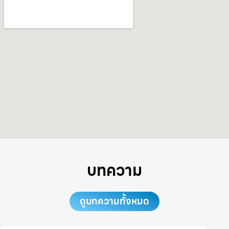
บทความ
ดูบทความทั้งหมด