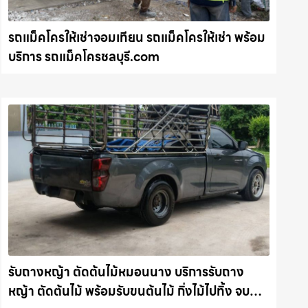
รถแม็คโครให้เช่าจอมเทียน รถแม็คโครให้เช่า พร้อม
บริการ รถแม็คโครชลบุรี.com
รับถางหญ้า ตัดต้นไม้หมอนนาง บริการรับถาง
หญ้า ตัดต้นไม้ พร้อมรับขนต้นไม้ กิ่งไม้ไปทิ้ง จบ