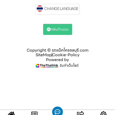
CHANGE LANGUAGE
กลับด้านบน
Copyright © รถแม็คโครชลบุรี.com
SiteMap
Cookie-Policy
Powered by
รับทำเว็บไซต์