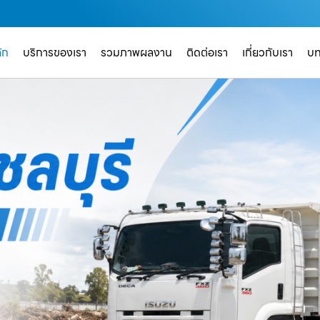
ัก
บริการของเรา
รวมภาพผลงาน
ติดต่อเรา
เกี่ยวกับเรา
บ