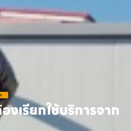
m
้องเรียกใช้บริการจาก