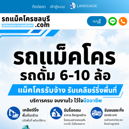
LANGUAGE
ติดต่อเรา
เข้าสู่ระบบ
เมนู