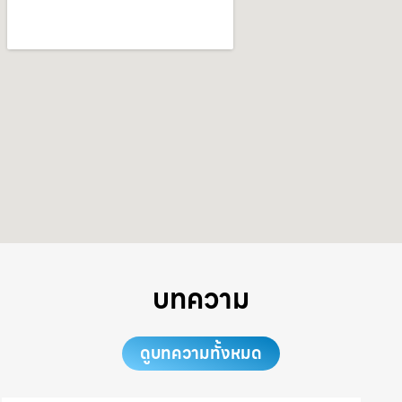
บทความ
ดูบทความทั้งหมด