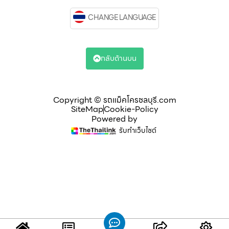
CHANGE LANGUAGE
กลับด้านบน
Copyright © รถแม็คโครชลบุรี.com
SiteMap
Cookie-Policy
Powered by
รับทำเว็บไซต์