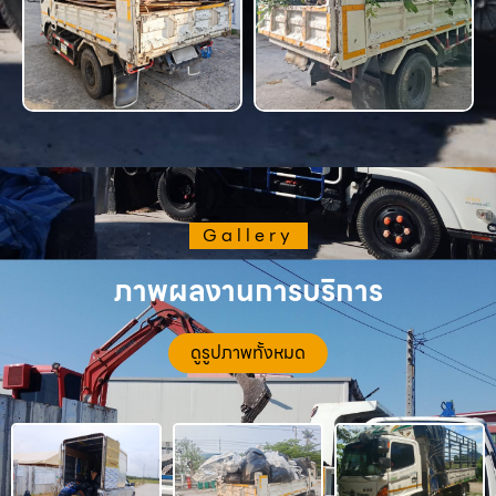
Gallery
ภาพผลงานการบริการ
ดูรูปภาพทั้งหมด