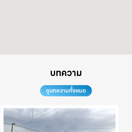
บทความ
ดูบทความทั้งหมด