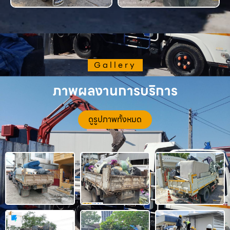
Gallery
ภาพผลงานการบริการ
ดูรูปภาพทั้งหมด