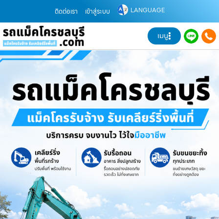
LANGUAGE
ติดต่อเรา
เข้าสู่ระบบ
เมนู