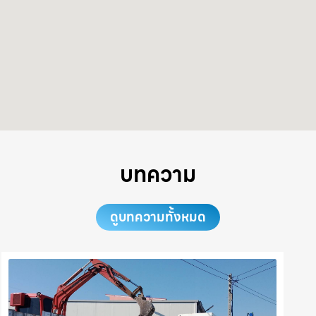
บทความ
ดูบทความทั้งหมด