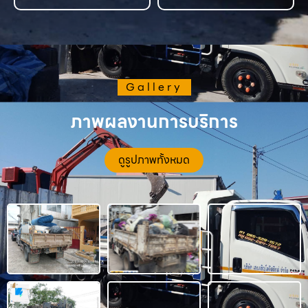
Gallery
ภาพผลงานการบริการ
ดูรูปภาพทั้งหมด