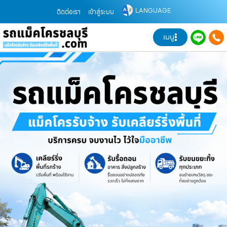
LANGUAGE
ติดต่อเรา
เข้าสู่ระบบ
เมนู