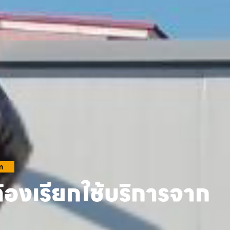
m
้องเรียกใช้บริการจาก