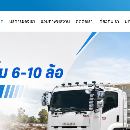
ัก
บริการของเรา
รวมภาพผลงาน
ติดต่อเรา
เกี่ยวกับเรา
บ