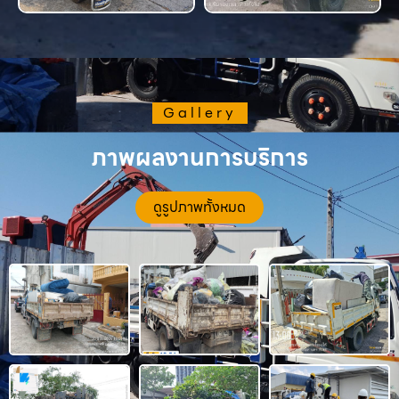
Gallery
ภาพผลงานการบริการ
ดูรูปภาพทั้งหมด