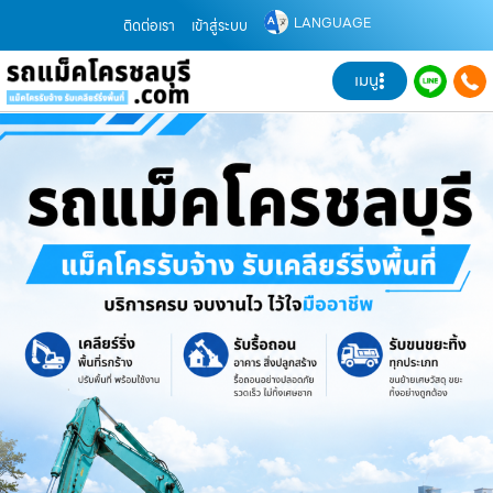
LANGUAGE
ติดต่อเรา
เข้าสู่ระบบ
เมนู