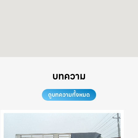
บทความ
ดูบทความทั้งหมด