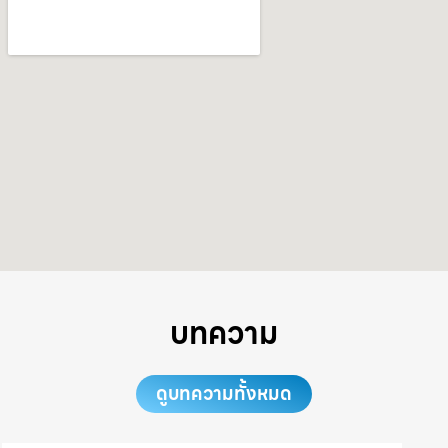
บทความ
ดูบทความทั้งหมด