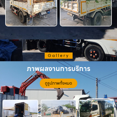
Gallery
ภาพผลงานการบริการ
ดูรูปภาพทั้งหมด