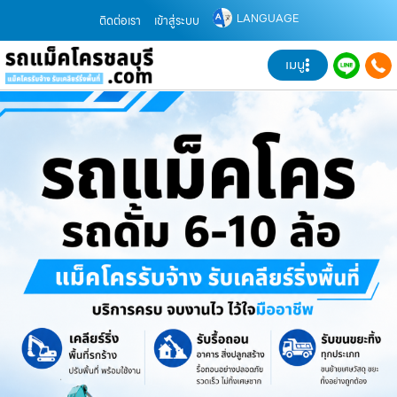
LANGUAGE
ติดต่อเรา
เข้าสู่ระบบ
เมนู