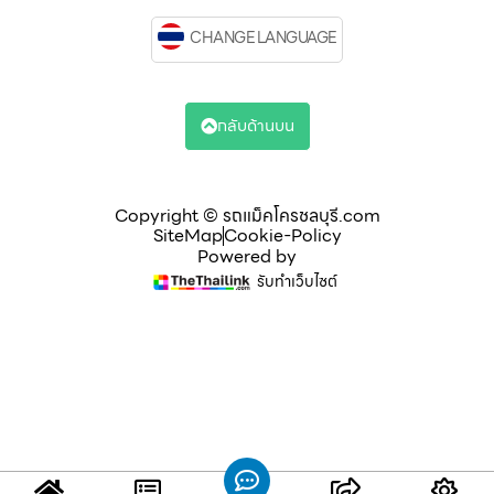
CHANGE LANGUAGE
กลับด้านบน
Copyright © รถแม็คโครชลบุรี.com
SiteMap
Cookie-Policy
Powered by
รับทำเว็บไซต์