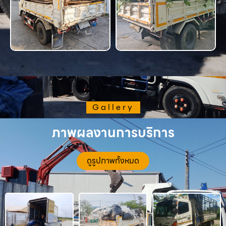
Gallery
ภาพผลงานการบริการ
ดูรูปภาพทั้งหมด