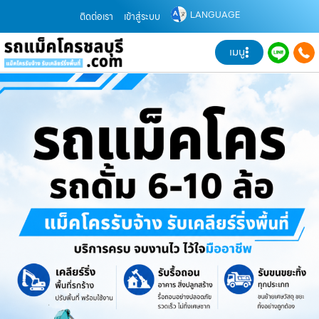
LANGUAGE
ติดต่อเรา
เข้าสู่ระบบ
เมนู