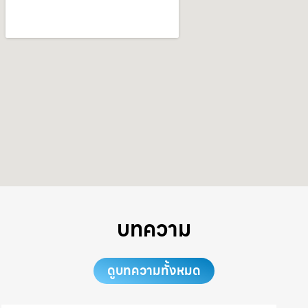
บทความ
ดูบทความทั้งหมด