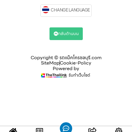
CHANGE LANGUAGE
กลับด้านบน
Copyright © รถแม็คโครชลบุรี.com
SiteMap
Cookie-Policy
Powered by
รับทำเว็บไซต์