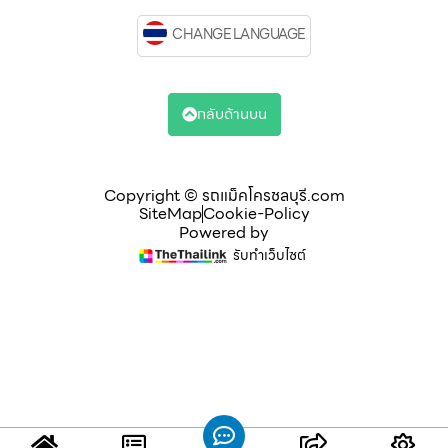
CHANGE LANGUAGE
กลับด้านบน
Copyright © รถแม็คโครชลบุรี.com
SiteMap
Cookie-Policy
Powered by
รับทำเว็บไซต์