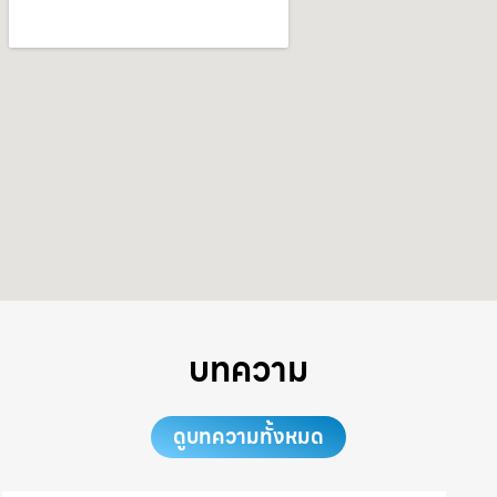
บทความ
ดูบทความทั้งหมด