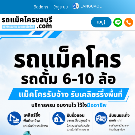
LANGUAGE
ติดต่อเรา
เข้าสู่ระบบ
เมนู