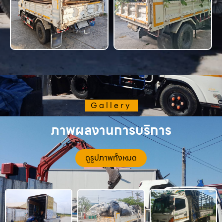
Gallery
ภาพผลงานการบริการ
ดูรูปภาพทั้งหมด