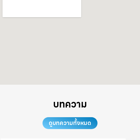
บทความ
ดูบทความทั้งหมด