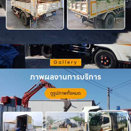
Gallery
ภาพผลงานการบริการ
ดูรูปภาพทั้งหมด