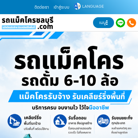
LANGUAGE
ติดต่อเรา
เข้าสู่ระบบ
เมนู