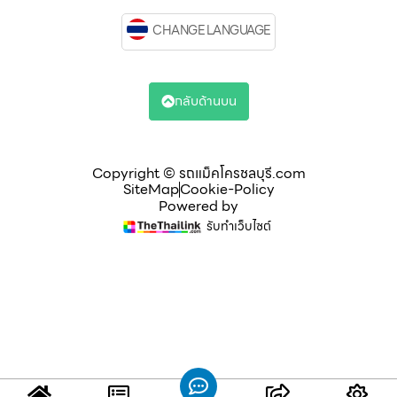
CHANGE LANGUAGE
กลับด้านบน
Copyright © รถแม็คโครชลบุรี.com
SiteMap
Cookie-Policy
Powered by
รับทำเว็บไซต์