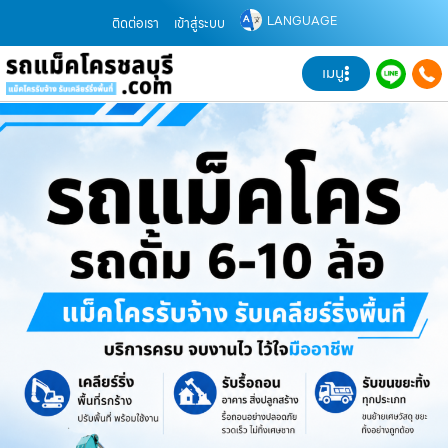
LANGUAGE
ติดต่อเรา
เข้าสู่ระบบ
เมนู