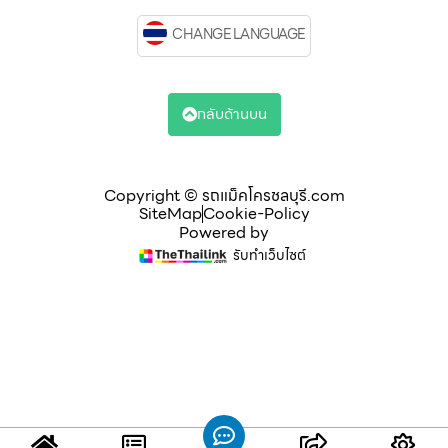
CHANGE LANGUAGE
กลับด้านบน
Copyright © รถแม็คโครชลบุรี.com
SiteMap
Cookie-Policy
Powered by
รับทำเว็บไซต์