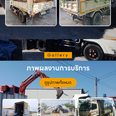
Gallery
ภาพผลงานการบริการ
ดูรูปภาพทั้งหมด