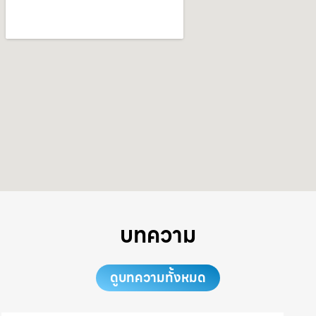
บทความ
ดูบทความทั้งหมด