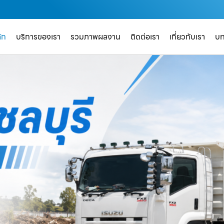
ัก
บริการของเรา
รวมภาพผลงาน
ติดต่อเรา
เกี่ยวกับเรา
บ