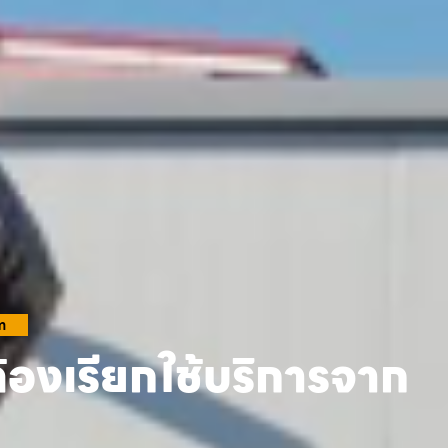
m
้องเรียกใช้บริการจาก