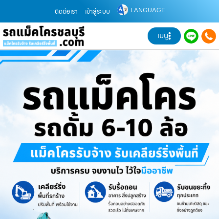
LANGUAGE
ติดต่อเรา
เข้าสู่ระบบ
เมนู