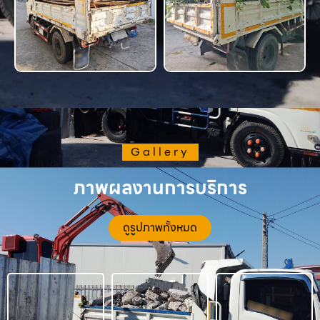
Gallery
ภาพผลงานการบริการ
ดูรูปภาพทั้งหมด