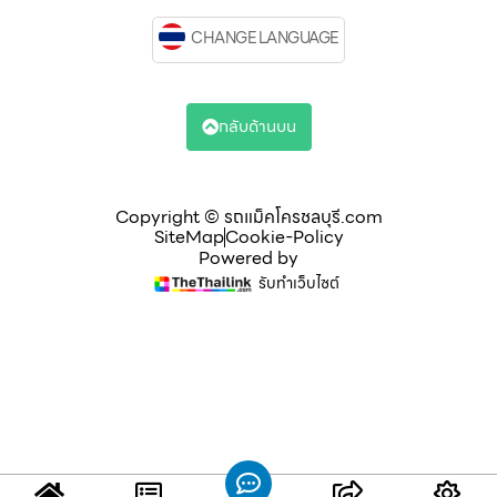
CHANGE LANGUAGE
กลับด้านบน
Copyright © รถแม็คโครชลบุรี.com
SiteMap
Cookie-Policy
Powered by
รับทำเว็บไซต์