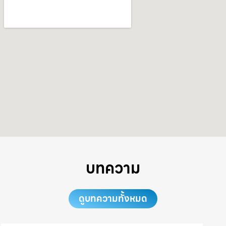
บทความ
ดูบทความทั้งหมด