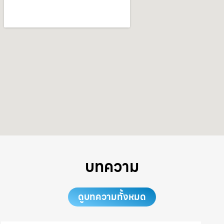
บทความ
ดูบทความทั้งหมด