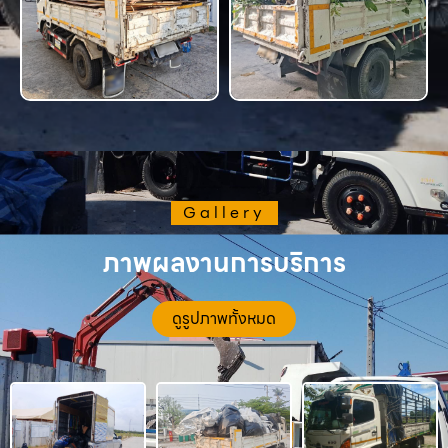
Gallery
ภาพผลงานการบริการ
ดูรูปภาพทั้งหมด