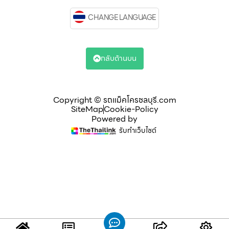
CHANGE LANGUAGE
กลับด้านบน
Copyright © รถแม็คโครชลบุรี.com
SiteMap
Cookie-Policy
Powered by
รับทำเว็บไซต์