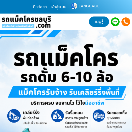
LANGUAGE
ติดต่อเรา
เข้าสู่ระบบ
เมนู