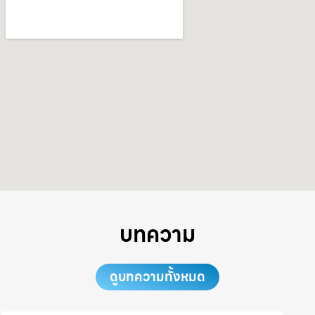
บทความ
ดูบทความทั้งหมด