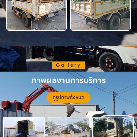
Gallery
ภาพผลงานการบริการ
ดูรูปภาพทั้งหมด