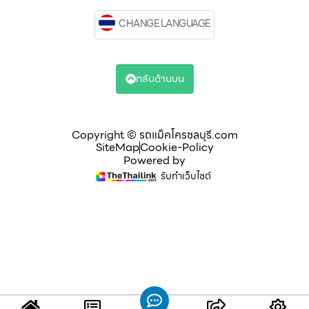
CHANGE LANGUAGE
กลับด้านบน
Copyright © รถแม็คโครชลบุรี.com
SiteMap
Cookie-Policy
Powered by
รับทำเว็บไซต์