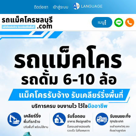
LANGUAGE
ติดต่อเรา
เข้าสู่ระบบ
เมนู