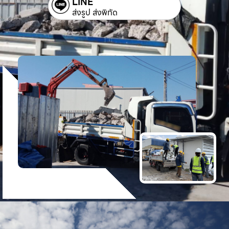
LINE
ส่งรูป ส่งพิกัด