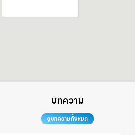
บทความ
ดูบทความทั้งหมด