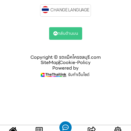
CHANGE LANGUAGE
กลับด้านบน
Copyright © รถแม็คโครชลบุรี.com
SiteMap
Cookie-Policy
Powered by
รับทำเว็บไซต์