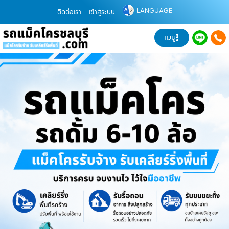
LANGUAGE
ติดต่อเรา
เข้าสู่ระบบ
เมนู