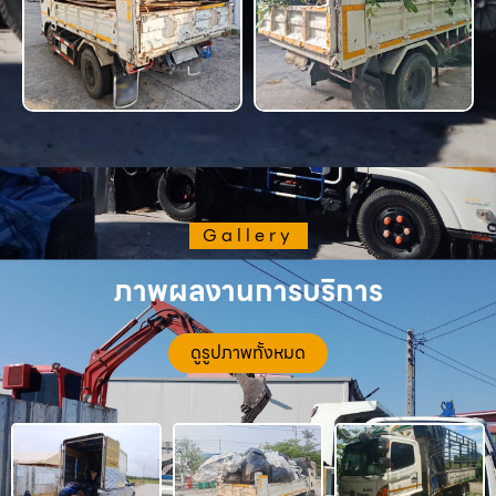
Gallery
ภาพผลงานการบริการ
ดูรูปภาพทั้งหมด