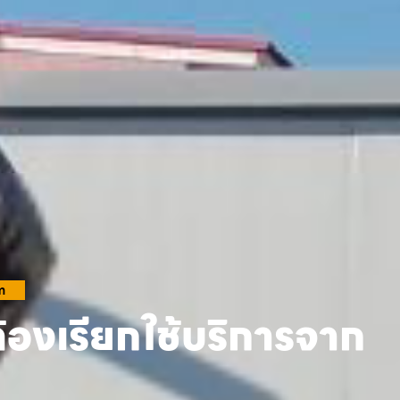
m
้องเรียกใช้บริการจาก