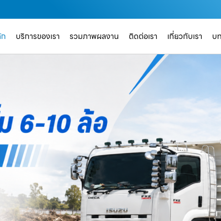
ัก
บริการของเรา
รวมภาพผลงาน
ติดต่อเรา
เกี่ยวกับเรา
บ