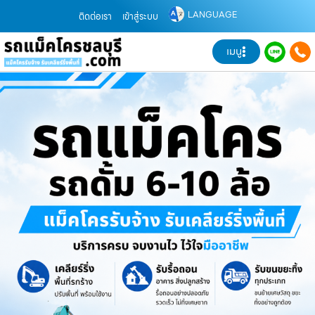
LANGUAGE
ติดต่อเรา
เข้าสู่ระบบ
เมนู