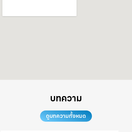
บทความ
ดูบทความทั้งหมด