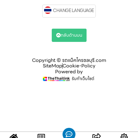
CHANGE LANGUAGE
กลับด้านบน
Copyright © รถแม็คโครชลบุรี.com
SiteMap
Cookie-Policy
Powered by
รับทำเว็บไซต์