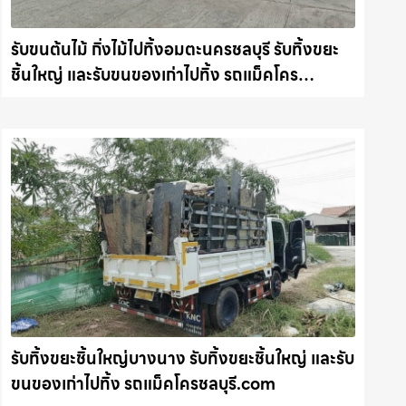
รับขนต้นไม้ กิ่งไม้ไปทิ้งอมตะนครชลบุรี รับทิ้งขยะ
ชิ้นใหญ่ และรับขนของเก่าไปทิ้ง รถแม็คโคร
ชลบุรี.com
รับทิ้งขยะชิ้นใหญ่บางนาง รับทิ้งขยะชิ้นใหญ่ และรับ
ขนของเก่าไปทิ้ง รถแม็คโครชลบุรี.com