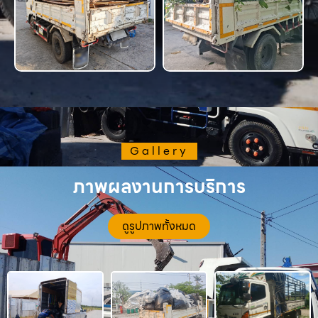
Gallery
ภาพผลงานการบริการ
ดูรูปภาพทั้งหมด