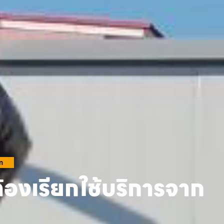
m
้องเรียกใช้บริการจาก