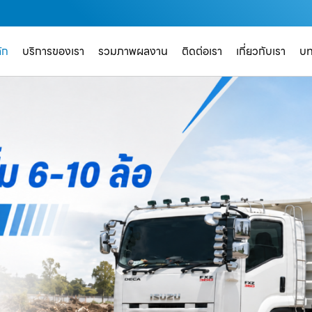
ัก
บริการของเรา
รวมภาพผลงาน
ติดต่อเรา
เกี่ยวกับเรา
บ