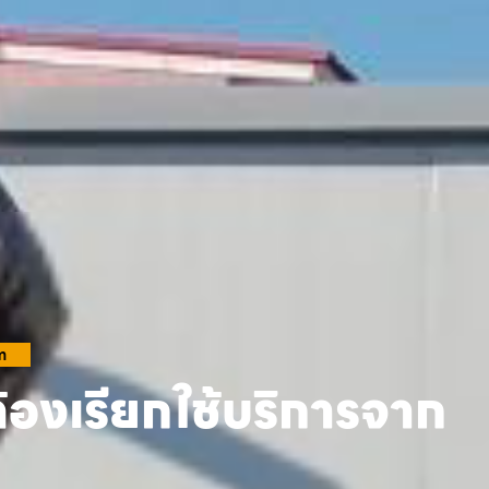
m
้องเรียกใช้บริการจาก