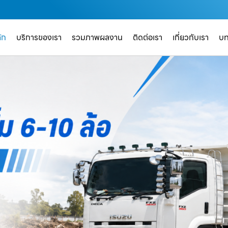
ัก
บริการของเรา
รวมภาพผลงาน
ติดต่อเรา
เกี่ยวกับเรา
บ