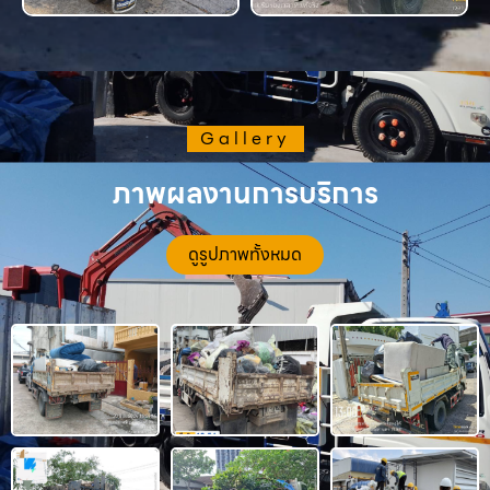
Gallery
ภาพผลงานการบริการ
ดูรูปภาพทั้งหมด