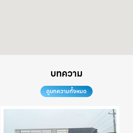
บทความ
ดูบทความทั้งหมด