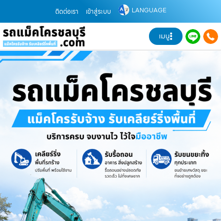
LANGUAGE
ติดต่อเรา
เข้าสู่ระบบ
เมนู