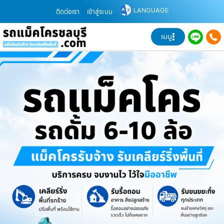
LANGUAGE
ติดต่อเรา
เข้าสู่ระบบ
เมนู