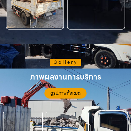
Gallery
ภาพผลงานการบริการ
ดูรูปภาพทั้งหมด