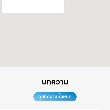
บทความ
ดูบทความทั้งหมด