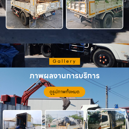
Gallery
ภาพผลงานการบริการ
ดูรูปภาพทั้งหมด