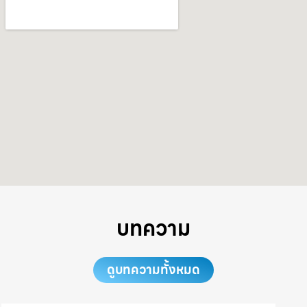
บทความ
ดูบทความทั้งหมด