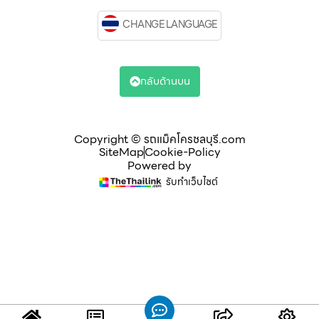
CHANGE LANGUAGE
กลับด้านบน
Copyright © รถแม็คโครชลบุรี.com
SiteMap
Cookie-Policy
Powered by
รับทำเว็บไซต์