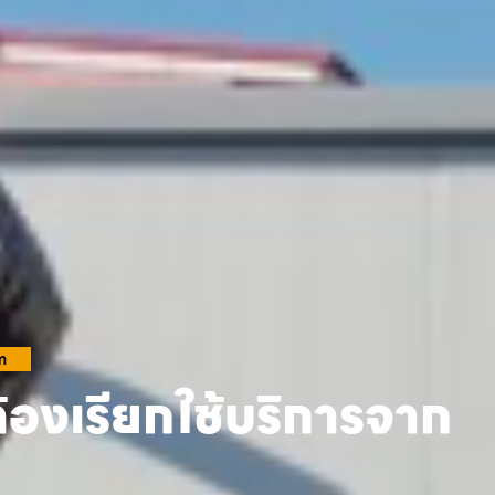
m
้องเรียกใช้บริการจาก