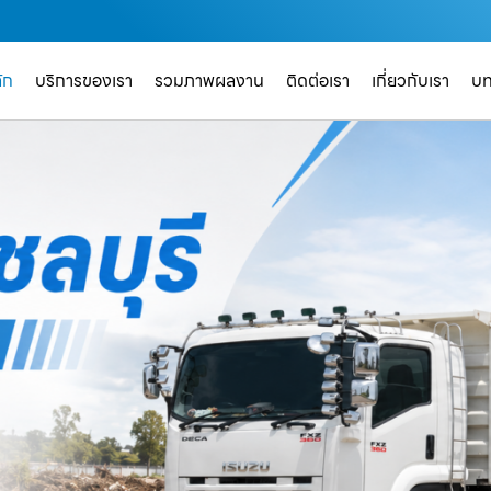
ัก
บริการของเรา
รวมภาพผลงาน
ติดต่อเรา
เกี่ยวกับเรา
บ