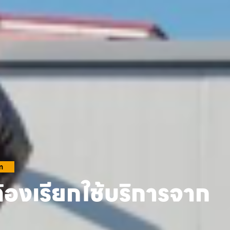
m
้องเรียกใช้บริการจาก