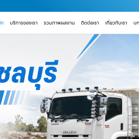
ัก
บริการของเรา
รวมภาพผลงาน
ติดต่อเรา
เกี่ยวกับเรา
บ