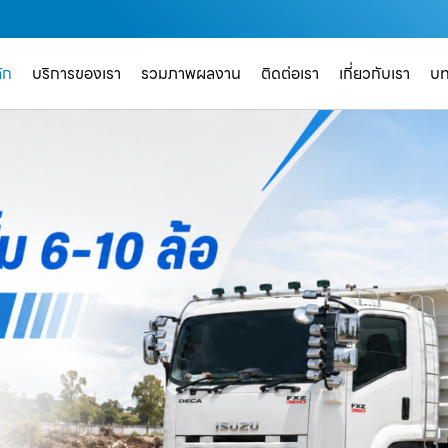
ัก
บริการของเรา
รวมภาพผลงาน
ติดต่อเรา
เกี่ยวกับเรา
บ