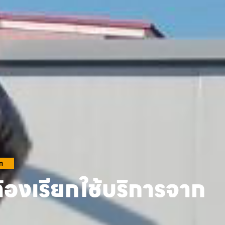
m
้องเรียกใช้บริการจาก