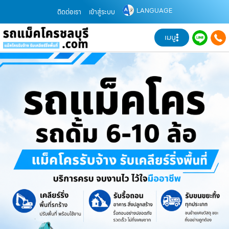
LANGUAGE
ติดต่อเรา
เข้าสู่ระบบ
เมนู