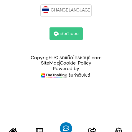
CHANGE LANGUAGE
กลับด้านบน
Copyright © รถแม็คโครชลบุรี.com
SiteMap
Cookie-Policy
Powered by
รับทำเว็บไซต์