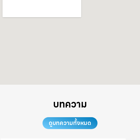
บทความ
ดูบทความทั้งหมด