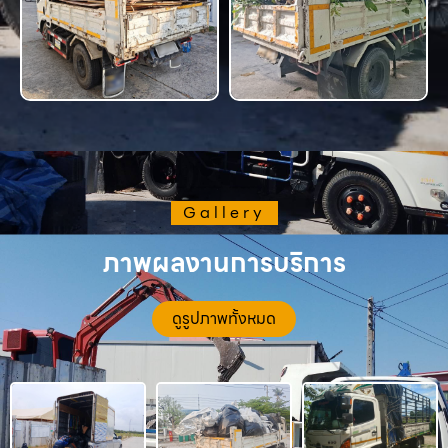
Gallery
ภาพผลงานการบริการ
ดูรูปภาพทั้งหมด