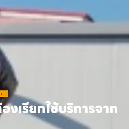
m
้องเรียกใช้บริการจาก