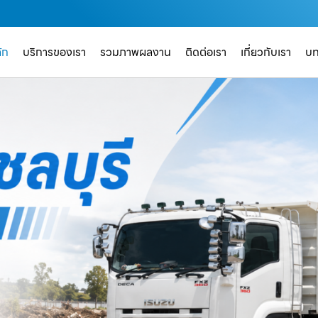
ัก
บริการของเรา
รวมภาพผลงาน
ติดต่อเรา
เกี่ยวกับเรา
บ